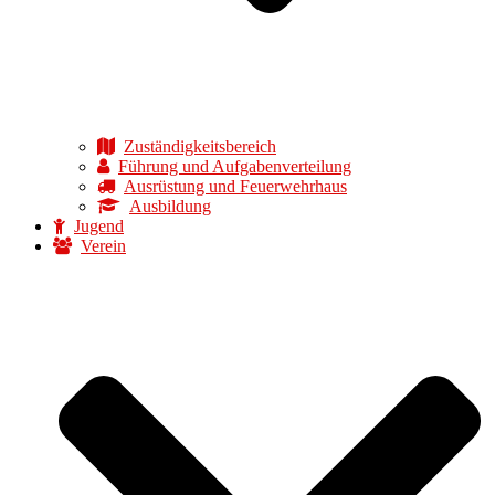
Zuständigkeitsbereich
Führung und Aufgabenverteilung
Ausrüstung und Feuerwehrhaus
Ausbildung
Jugend
Verein