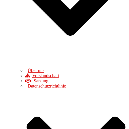
Über uns
Vorstandschaft
Satzung
Datenschutzrichtlinie