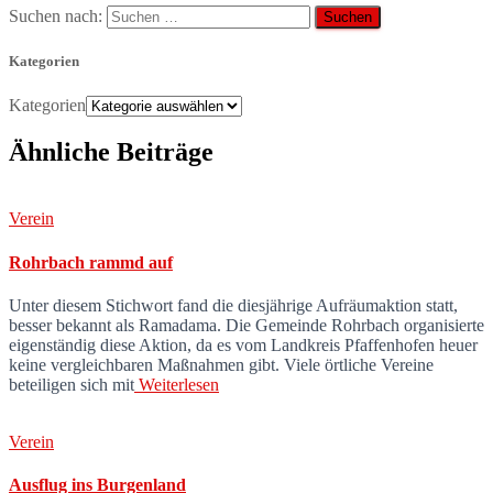
Suchen nach:
Kategorien
Kategorien
Ähnliche Beiträge
Verein
Rohrbach rammd auf
Unter diesem Stichwort fand die diesjährige Aufräumaktion statt,
besser bekannt als Ramadama. Die Gemeinde Rohrbach organisierte
eigenständig diese Aktion, da es vom Landkreis Pfaffenhofen heuer
keine vergleichbaren Maßnahmen gibt. Viele örtliche Vereine
beteiligen sich mit
Weiterlesen
Verein
Ausflug ins Burgenland