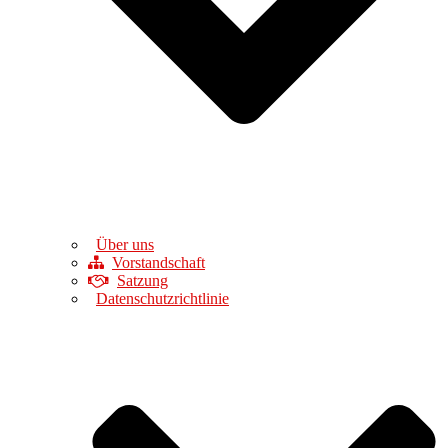
Über uns
Vorstandschaft
Satzung
Datenschutzrichtlinie