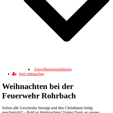
Einwilligungserklärung
Jetzt mitmachen
Weihnachten bei der
Feuerwehr Rohrbach
Schon alle Geschenke besorgt und den Christbaum fertig
geschmückt? – Bald ist Weihnachten! Vielen Dank an unsere