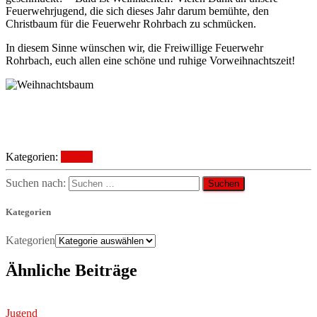
Feuerwehrjugend, die sich dieses Jahr darum bemühte, den
Christbaum für die Feuerwehr Rohrbach zu schmücken.
In diesem Sinne wünschen wir, die Freiwillige Feuerwehr
Rohrbach, euch allen eine schöne und ruhige Vorweihnachtszeit!
Kategorien:
Jugend
Suchen nach:
Kategorien
Kategorien
Ähnliche Beiträge
Jugend