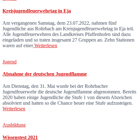
Kreisjugendfeuerwehrtag in Eja
Am vergangenen Samstag, dem 23.07.2022, nahmen fünf
Jugendliche aus Rohrbach am Kreisjugendfeuerwehrtag in Eja teil.
Alle Jugendfeuerwehren des Landkreises Pfaffenhofen sind dazu
eingeladen und so traten insgesamt 27 Gruppen an. Zehn Stationen
waren auf einer
Weiterlesen
Jugend
Abnahme der deutschen Jugendflamme
Am Dienstag, den 31. Mai wurde bei der Rohrbacher
Jugendfeuerwehr die deutsche Jugendflamme abgenommen. Bereits
2020 haben einige Jugendliche die Stufe 1 von diesem Abzeichen
absolviert und hatten so die Chance heuer eine Stufe aufzusteigen.
Weiterlesen
Ausbildung
Wissenstest 2021