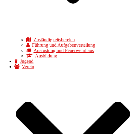
Zuständigkeitsbereich
Führung und Aufgabenverteilung
Ausrüstung und Feuerwehrhaus
Ausbildung
Jugend
Verein