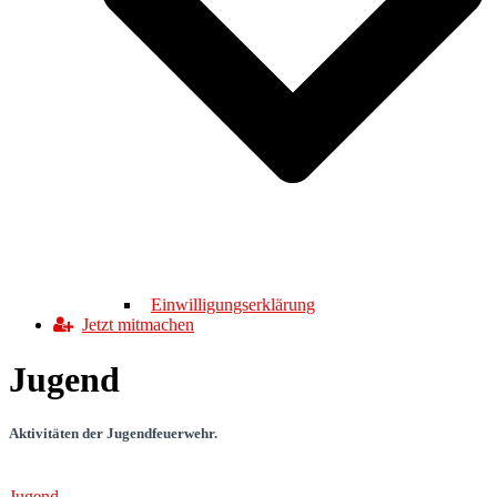
Einwilligungserklärung
Jetzt mitmachen
Jugend
Aktivitäten der Jugendfeuerwehr.
Jugend