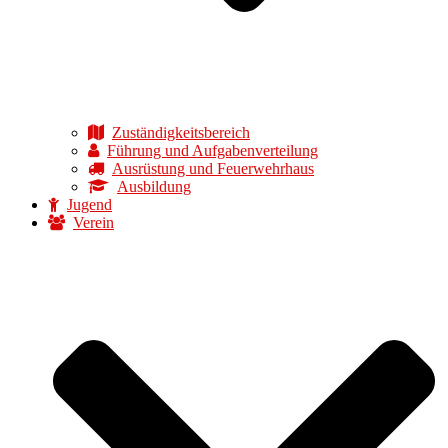
Zuständigkeitsbereich
Führung und Aufgabenverteilung
Ausrüstung und Feuerwehrhaus
Ausbildung
Jugend
Verein