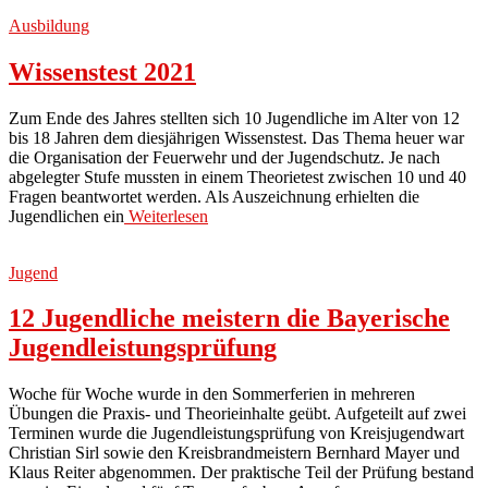
Ausbildung
Wissenstest 2021
Zum Ende des Jahres stellten sich 10 Jugendliche im Alter von 12
bis 18 Jahren dem diesjährigen Wissenstest. Das Thema heuer war
die Organisation der Feuerwehr und der Jugendschutz. Je nach
abgelegter Stufe mussten in einem Theorietest zwischen 10 und 40
Fragen beantwortet werden. Als Auszeichnung erhielten die
Jugendlichen ein
Weiterlesen
Jugend
12 Jugendliche meistern die Bayerische
Jugendleistungsprüfung
Woche für Woche wurde in den Sommerferien in mehreren
Übungen die Praxis- und Theorieinhalte geübt. Aufgeteilt auf zwei
Terminen wurde die Jugendleistungsprüfung von Kreisjugendwart
Christian Sirl sowie den Kreisbrandmeistern Bernhard Mayer und
Klaus Reiter abgenommen. Der praktische Teil der Prüfung bestand