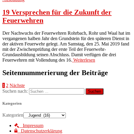
19 Versprechen für die Zukunft der
Feuerwehren
Der Nachwuchs der Feuerwehren Rohrbach, Rohr und Waal hat im
vergangenen halben Jahr den Grundstein für den späteren Dienst in
der aktiven Feuerwehr gelegt. Am Samstag, den 25. Mai 2019 fand
mit der Zwischenprüfung der erste Teil der Feuerwehr-
Grundausbildung seinen Abschluss. Damit verfügen die drei
Feuerwehren mit Vollendung des 16.
Weiterlesen
Seitennummerierung der Beiträge
1
2
Nächste
Suchen nach:
Kategorien
Kategorien
Impressum
Datenschutzerklärung