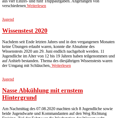
aus vier Einzel- und fünf Truppaufgaben. Angefangen von
verschiedenen
Weiterlesen
Jugend
Wissenstest 2020
Nachdem seit Ende letzten Jahres und in den vergangenen Monaten
keine Übungen erlaubt waren, konnte die Abnahme des
Wissenstests 2020 am 29. Juni endlich nachgeholt werden. 11
Jugendliche im Alter von 12 bis 19 Jahren haben teilgenommen und
auf Anhieb bestanden. Thema des diesjährigen Wissenstests waren
der Umgang mit Schläuchen,
Weiterlesen
Jugend
Nasse Abkühlung mit ernstem
Hintergrund
Am Nachmittag des 07.08.2020 machten sich 8 Jugendliche sowie
beide Jugendwarte und Kommandanten auf den Weg Richtung