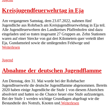
Kreisjugendfeuerwehrtag in Eja
Am vergangenen Samstag, dem 23.07.2022, nahmen fünf
Jugendliche aus Rohrbach am Kreisjugendfeuerwehrtag in Eja teil.
Alle Jugendfeuerwehren des Landkreises Pfaffenhofen sind dazu
eingeladen und so traten insgesamt 27 Gruppen an. Zehn Stationen
waren auf einer Strecke von gut drei Kilometern quer verteilt über
Eja, Gundamsried sowie die umliegenden Feldwege und
Weiterlesen
Jugend
Abnahme der deutschen Jugendflamme
Am Dienstag, den 31. Mai wurde bei der Rohrbacher
Jugendfeuerwehr die deutsche Jugendflamme abgenommen. Bereits
2020 haben einige Jugendliche die Stufe 1 von diesem Abzeichen
absolviert und hatten so die Chance heuer eine Stufe aufzusteigen.
Bei der Stufe 1 werden wichtige Grundlagen abgefragt wie die
Bestandteile des Notrufs, Knoten und
Weiterlesen