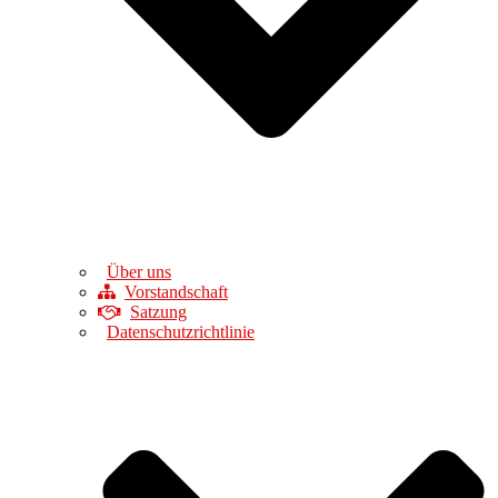
Über uns
Vorstandschaft
Satzung
Datenschutzrichtlinie