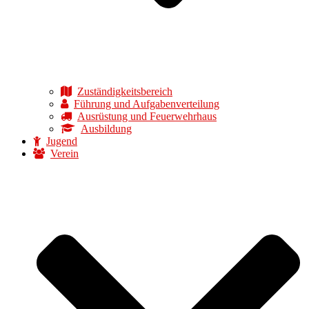
Zuständigkeitsbereich
Führung und Aufgabenverteilung
Ausrüstung und Feuerwehrhaus
Ausbildung
Jugend
Verein