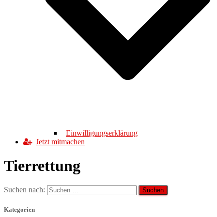
Einwilligungserklärung
Jetzt mitmachen
Tierrettung
Suchen nach:
Kategorien