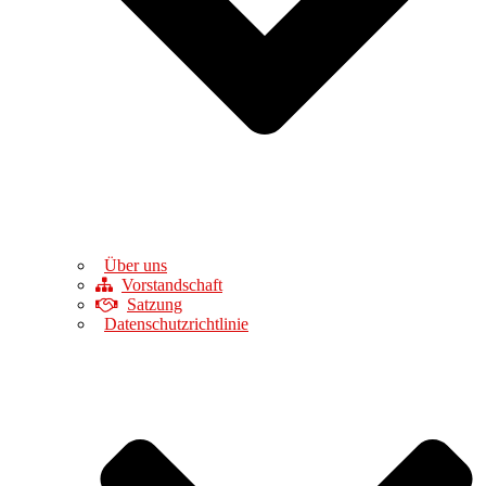
Über uns
Vorstandschaft
Satzung
Datenschutzrichtlinie