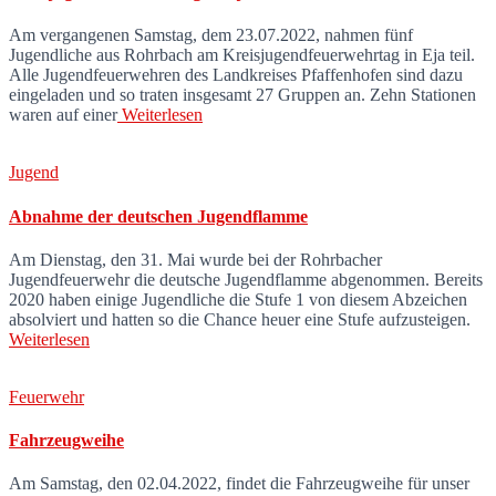
Am vergangenen Samstag, dem 23.07.2022, nahmen fünf
Jugendliche aus Rohrbach am Kreisjugendfeuerwehrtag in Eja teil.
Alle Jugendfeuerwehren des Landkreises Pfaffenhofen sind dazu
eingeladen und so traten insgesamt 27 Gruppen an. Zehn Stationen
waren auf einer
Weiterlesen
Jugend
Abnahme der deutschen Jugendflamme
Am Dienstag, den 31. Mai wurde bei der Rohrbacher
Jugendfeuerwehr die deutsche Jugendflamme abgenommen. Bereits
2020 haben einige Jugendliche die Stufe 1 von diesem Abzeichen
absolviert und hatten so die Chance heuer eine Stufe aufzusteigen.
Weiterlesen
Feuerwehr
Fahrzeugweihe
Am Samstag, den 02.04.2022, findet die Fahrzeugweihe für unser