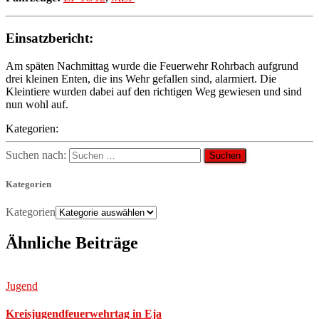
Einsatzbericht:
Am späten Nachmittag wurde die Feuerwehr Rohrbach aufgrund
drei kleinen Enten, die ins Wehr gefallen sind, alarmiert. Die
Kleintiere wurden dabei auf den richtigen Weg gewiesen und sind
nun wohl auf.
Kategorien:
Suchen nach:
Kategorien
Kategorien
Ähnliche Beiträge
Jugend
Kreisjugendfeuerwehrtag in Eja