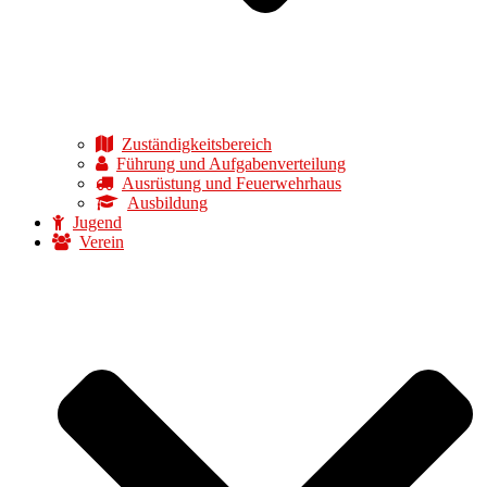
Zuständigkeitsbereich
Führung und Aufgabenverteilung
Ausrüstung und Feuerwehrhaus
Ausbildung
Jugend
Verein