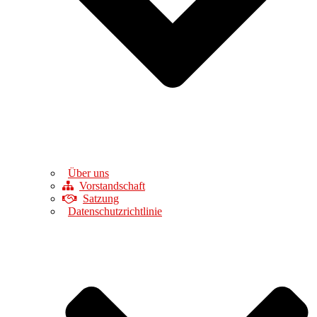
Über uns
Vorstandschaft
Satzung
Datenschutzrichtlinie