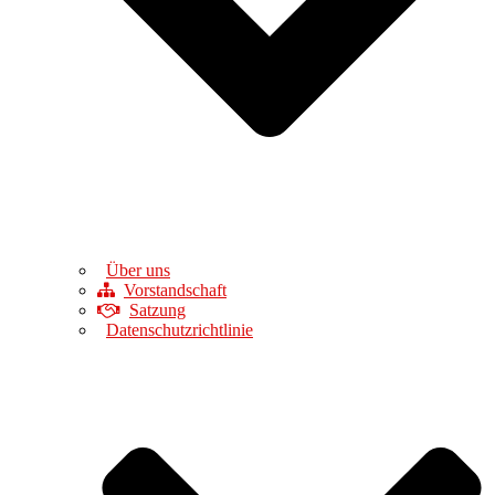
Über uns
Vorstandschaft
Satzung
Datenschutzrichtlinie