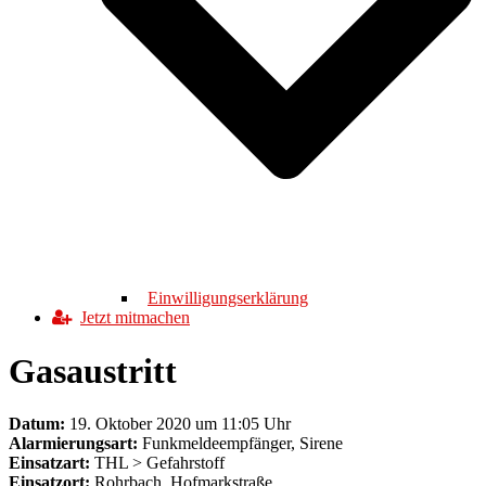
Einwilligungserklärung
Jetzt mitmachen
Gasaustritt
Datum:
19. Oktober 2020 um 11:05 Uhr
Alarmierungsart:
Funkmeldeempfänger, Sirene
Einsatzart:
THL > Gefahrstoff
Einsatzort:
Rohrbach, Hofmarkstraße