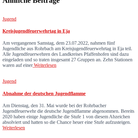
Ähnliche Beiträge
Jugend
Kreisjugendfeuerwehrtag in Eja
Am vergangenen Samstag, dem 23.07.2022, nahmen fünf
Jugendliche aus Rohrbach am Kreisjugendfeuerwehrtag in Eja teil.
Alle Jugendfeuerwehren des Landkreises Pfaffenhofen sind dazu
eingeladen und so traten insgesamt 27 Gruppen an. Zehn Stationen
waren auf einer
Weiterlesen
Jugend
Abnahme der deutschen Jugendflamme
Am Dienstag, den 31. Mai wurde bei der Rohrbacher
Jugendfeuerwehr die deutsche Jugendflamme abgenommen. Bereits
2020 haben einige Jugendliche die Stufe 1 von diesem Abzeichen
absolviert und hatten so die Chance heuer eine Stufe aufzusteigen.
Weiterlesen