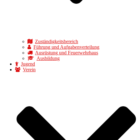
Zuständigkeitsbereich
Führung und Aufgabenverteilung
Ausrüstung und Feuerwehrhaus
Ausbildung
Jugend
Verein