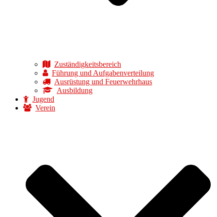
Zuständigkeitsbereich
Führung und Aufgabenverteilung
Ausrüstung und Feuerwehrhaus
Ausbildung
Jugend
Verein