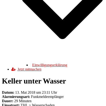
Einwilligungserklärung
Jetzt mitmachen
Keller unter Wasser
Datum:
13. Mai 2018 um 23:11 Uhr
Alarmierungsart:
Funkmeldeempfänger
Dauer:
29 Minuten
Einsatzart:
THL > Wasserschaden