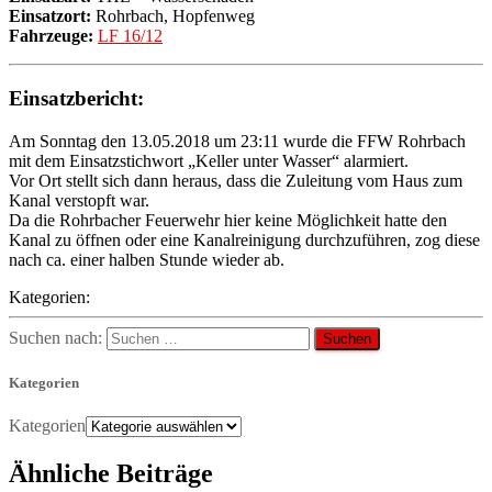
Einsatzort:
Rohrbach, Hopfenweg
Fahrzeuge:
LF 16/12
Einsatzbericht:
Am Sonntag den 13.05.2018 um 23:11 wurde die FFW Rohrbach
mit dem Einsatzstichwort „Keller unter Wasser“ alarmiert.
Vor Ort stellt sich dann heraus, dass die Zuleitung vom Haus zum
Kanal verstopft war.
Da die Rohrbacher Feuerwehr hier keine Möglichkeit hatte den
Kanal zu öffnen oder eine Kanalreinigung durchzuführen, zog diese
nach ca. einer halben Stunde wieder ab.
Kategorien:
Suchen nach:
Kategorien
Kategorien
Ähnliche Beiträge