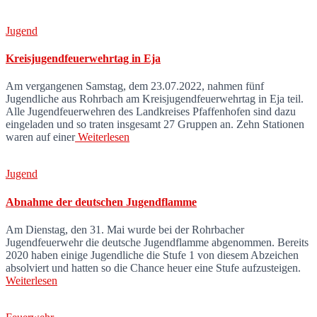
Jugend
Kreisjugendfeuerwehrtag in Eja
Am vergangenen Samstag, dem 23.07.2022, nahmen fünf
Jugendliche aus Rohrbach am Kreisjugendfeuerwehrtag in Eja teil.
Alle Jugendfeuerwehren des Landkreises Pfaffenhofen sind dazu
eingeladen und so traten insgesamt 27 Gruppen an. Zehn Stationen
waren auf einer
Weiterlesen
Jugend
Abnahme der deutschen Jugendflamme
Am Dienstag, den 31. Mai wurde bei der Rohrbacher
Jugendfeuerwehr die deutsche Jugendflamme abgenommen. Bereits
2020 haben einige Jugendliche die Stufe 1 von diesem Abzeichen
absolviert und hatten so die Chance heuer eine Stufe aufzusteigen.
Weiterlesen