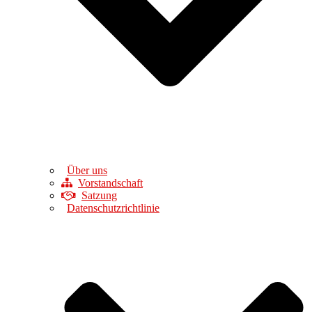
Über uns
Vorstandschaft
Satzung
Datenschutzrichtlinie