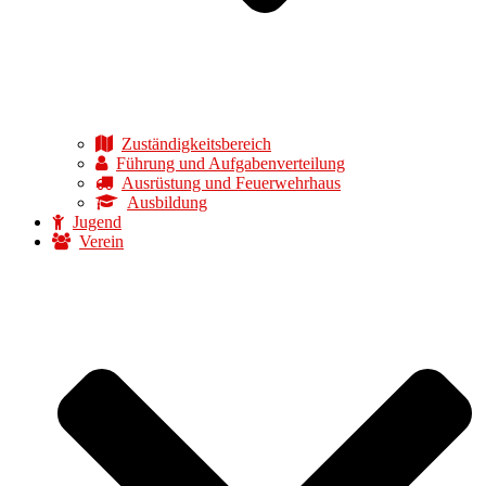
Zuständigkeitsbereich
Führung und Aufgabenverteilung
Ausrüstung und Feuerwehrhaus
Ausbildung
Jugend
Verein