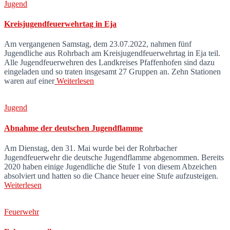
Jugend
Kreisjugendfeuerwehrtag in Eja
Am vergangenen Samstag, dem 23.07.2022, nahmen fünf
Jugendliche aus Rohrbach am Kreisjugendfeuerwehrtag in Eja teil.
Alle Jugendfeuerwehren des Landkreises Pfaffenhofen sind dazu
eingeladen und so traten insgesamt 27 Gruppen an. Zehn Stationen
waren auf einer
Weiterlesen
Jugend
Abnahme der deutschen Jugendflamme
Am Dienstag, den 31. Mai wurde bei der Rohrbacher
Jugendfeuerwehr die deutsche Jugendflamme abgenommen. Bereits
2020 haben einige Jugendliche die Stufe 1 von diesem Abzeichen
absolviert und hatten so die Chance heuer eine Stufe aufzusteigen.
Weiterlesen
Feuerwehr