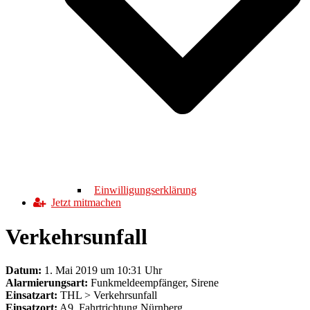
Einwilligungserklärung
Jetzt mitmachen
Verkehrsunfall
Datum:
1. Mai 2019 um 10:31 Uhr
Alarmierungsart:
Funkmeldeempfänger, Sirene
Einsatzart:
THL > Verkehrsunfall
Einsatzort:
A9, Fahrtrichtung Nürnberg