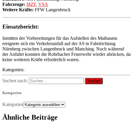
Fahrzeuge:
MZF
,
VSA
Weitere Kräfte:
FFW Langenbruck
Einsatzbericht:
Inmitten der Vorbereitungen für das Aufstellen des Maibaums
ereignete sich ein Verkehrsunfall auf der A9 in Fahrtrichtung
Nürnberg zwischen Langenbruck und Manching. Noch während
der Anfahrt konnten die Rohrbacher Feuerwehr wieder abrücken, da
keine weiteren Kräfte erforderlich waren.
Kategorien:
Suchen nach:
Kategorien
Kategorien
Ähnliche Beiträge