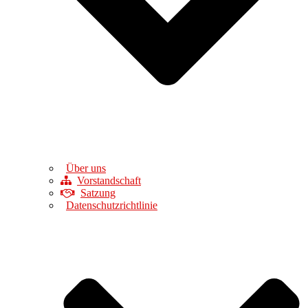
Über uns
Vorstandschaft
Satzung
Datenschutzrichtlinie