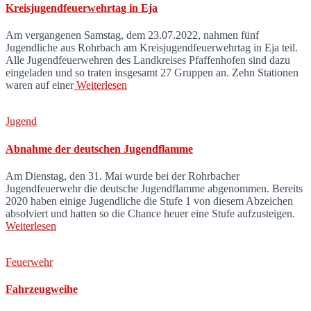
Kreisjugendfeuerwehrtag in Eja
Am vergangenen Samstag, dem 23.07.2022, nahmen fünf
Jugendliche aus Rohrbach am Kreisjugendfeuerwehrtag in Eja teil.
Alle Jugendfeuerwehren des Landkreises Pfaffenhofen sind dazu
eingeladen und so traten insgesamt 27 Gruppen an. Zehn Stationen
waren auf einer
Weiterlesen
Jugend
Abnahme der deutschen Jugendflamme
Am Dienstag, den 31. Mai wurde bei der Rohrbacher
Jugendfeuerwehr die deutsche Jugendflamme abgenommen. Bereits
2020 haben einige Jugendliche die Stufe 1 von diesem Abzeichen
absolviert und hatten so die Chance heuer eine Stufe aufzusteigen.
Weiterlesen
Feuerwehr
Fahrzeugweihe