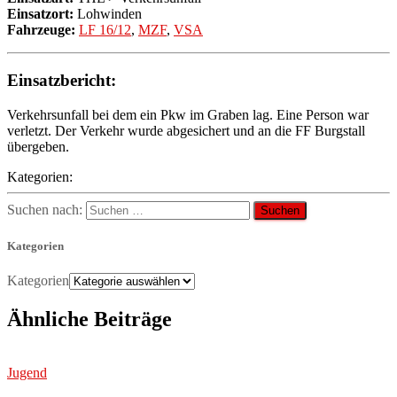
Einsatzort:
Lohwinden
Fahrzeuge:
LF 16/12
,
MZF
,
VSA
Einsatzbericht:
Verkehrsunfall bei dem ein Pkw im Graben lag. Eine Person war
verletzt. Der Verkehr wurde abgesichert und an die FF Burgstall
übergeben.
Kategorien:
Suchen nach:
Kategorien
Kategorien
Ähnliche Beiträge
Jugend