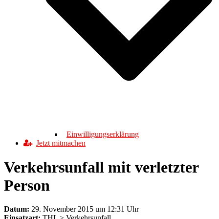
Einwilligungserklärung
Jetzt mitmachen
Verkehrsunfall mit verletzter
Person
Datum:
29. November 2015 um 12:31 Uhr
Einsatzart:
THL > Verkehrsunfall