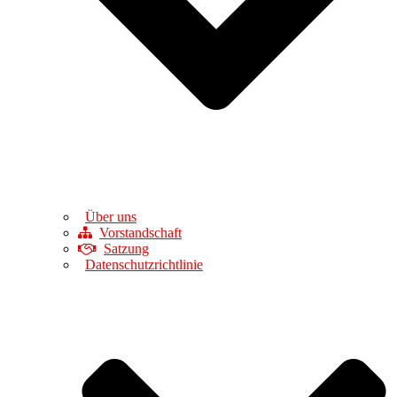
Über uns
Vorstandschaft
Satzung
Datenschutzrichtlinie