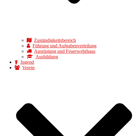
Zuständigkeitsbereich
Führung und Aufgabenverteilung
Ausrüstung und Feuerwehrhaus
Ausbildung
Jugend
Verein