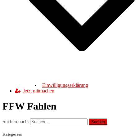
Einwilligungserklärung
Jetzt mitmachen
FFW Fahlen
Suchen nach:
Kategorien