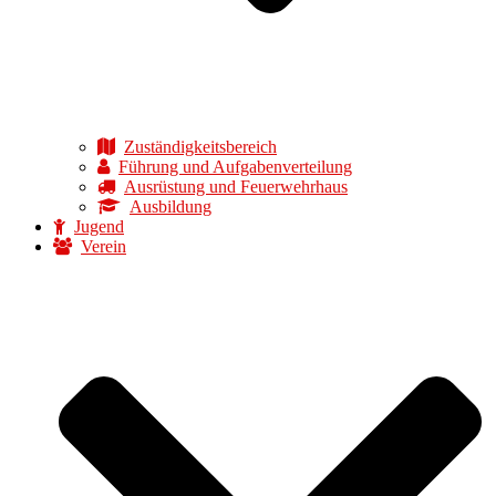
Zuständigkeitsbereich
Führung und Aufgabenverteilung
Ausrüstung und Feuerwehrhaus
Ausbildung
Jugend
Verein