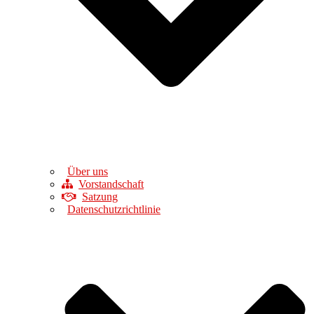
Über uns
Vorstandschaft
Satzung
Datenschutzrichtlinie