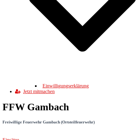
Einwilligungserklärung
Jetzt mitmachen
FFW Gambach
Freiwillige Feuerwehr Gambach (Ortsteilfeuerwehr)
Einsätze