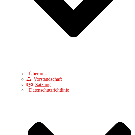
Über uns
Vorstandschaft
Satzung
Datenschutzrichtlinie