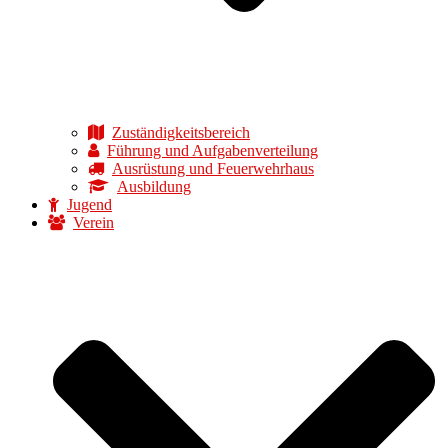
Zuständigkeitsbereich
Führung und Aufgabenverteilung
Ausrüstung und Feuerwehrhaus
Ausbildung
Jugend
Verein