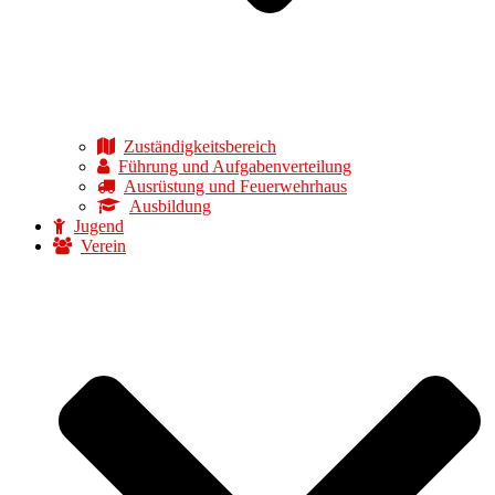
Zuständigkeitsbereich
Führung und Aufgabenverteilung
Ausrüstung und Feuerwehrhaus
Ausbildung
Jugend
Verein