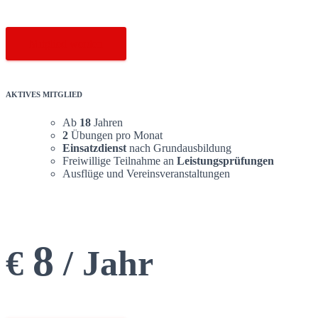
Mitglied werden
AKTIVES MITGLIED
Ab
18
Jahren
2
Übungen pro Monat
Einsatzdienst
nach Grundausbildung
Freiwillige Teilnahme an
Leistungsprüfungen
Ausflüge und Vereinsveranstaltungen
8
€
/ Jahr