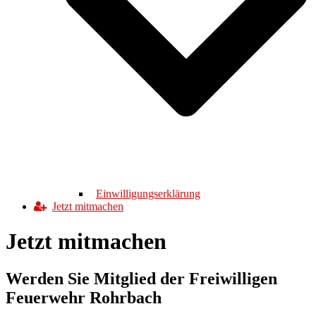
Einwilligungserklärung
Jetzt mitmachen
Jetzt mitmachen
Werden Sie Mitglied der Freiwilligen
Feuerwehr Rohrbach