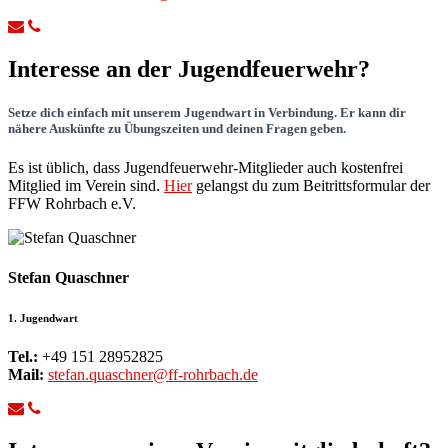
Interesse an der Jugendfeuerwehr?
Setze dich einfach mit unserem Jugendwart in Verbindung. Er kann dir
nähere Auskünfte zu Übungszeiten und deinen Fragen geben.
Es ist üblich, dass Jugendfeuerwehr-Mitglieder auch kostenfrei
Mitglied im Verein sind.
Hier
gelangst du zum Beitrittsformular der
FFW Rohrbach e.V.
Stefan Quaschner
1. Jugendwart
Tel.:
+49 151 28952825
Mail:
stefan.quaschner@ff-rohrbach.de