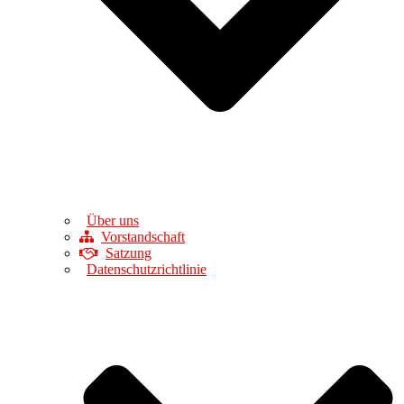
Über uns
Vorstandschaft
Satzung
Datenschutzrichtlinie