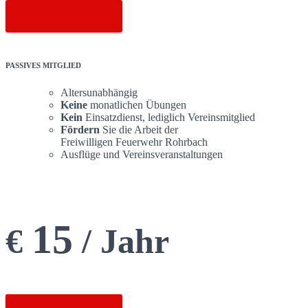
Mitglied werden
PASSIVES MITGLIED
Altersunabhängig
Keine
monatlichen Übungen
Kein
Einsatzdienst, lediglich Vereinsmitglied
Fördern
Sie die Arbeit der
Freiwilligen Feuerwehr Rohrbach
Ausflüge und Vereinsveranstaltungen
15
€
/ Jahr