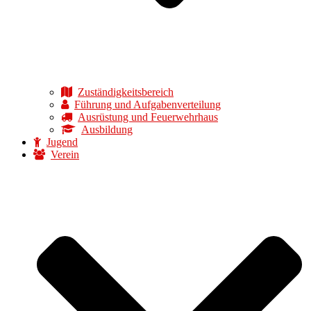
Zuständigkeitsbereich
Führung und Aufgabenverteilung
Ausrüstung und Feuerwehrhaus
Ausbildung
Jugend
Verein