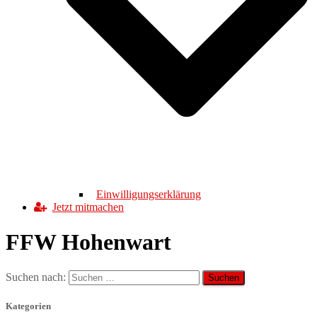
Einwilligungserklärung
Jetzt mitmachen
FFW Hohenwart
Suchen nach:
Kategorien