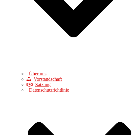
Über uns
Vorstandschaft
Satzung
Datenschutzrichtlinie