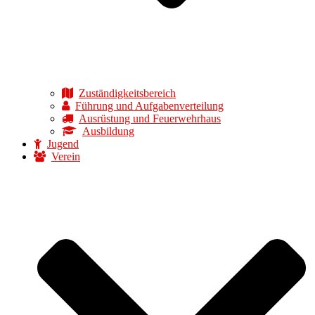
Zuständigkeitsbereich
Führung und Aufgabenverteilung
Ausrüstung und Feuerwehrhaus
Ausbildung
Jugend
Verein