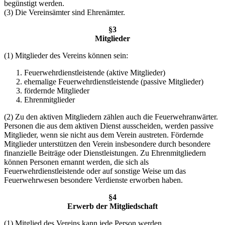
begünstigt werden.
(3) Die Vereinsämter sind Ehrenämter.
§3
Mitglieder
(1) Mitglieder des Vereins können sein:
Feuerwehrdienstleistende (aktive Mitglieder)
ehemalige Feuerwehrdienstleistende (passive Mitglieder)
fördernde Mitglieder
Ehrenmitglieder
(2) Zu den aktiven Mitgliedern zählen auch die Feuerwehranwärter.
Personen die aus dem aktiven Dienst ausscheiden, werden passive
Mitglieder, wenn sie nicht aus dem Verein austreten. Fördernde
Mitglieder unterstützen den Verein insbesondere durch besondere
finanzielle Beiträge oder Dienstleistungen. Zu Ehrenmitgliedern
können Personen ernannt werden, die sich als
Feuerwehrdienstleistende oder auf sonstige Weise um das
Feuerwehrwesen besondere Verdienste erworben haben.
§4
Erwerb der Mitgliedschaft
(1) Mitglied des Vereins kann jede Person werden.