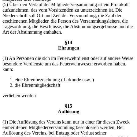
(5) Über den Verlauf der Mitgliederversammlung ist ein Protokoll
aufzunehmen, das vom Vorsitzenden zu unterzeichnen ist. Die
Niederschrift soll Ort und Zeit der Versammlung, die Zahl der
erschienenen Mitglieder, die Person des Versammlungsleiters, die
Tagesordnung, die Beschlüsse, die Abstimmungsergebnisse und die
Art der Abstimmung enthalten.
§14
Ehrungen
(1) An Personen die sich im Feuerwehrdienst oder auf andere Weise
besondere Verdienste um das Feuerwehrwesen erworben haben,
kann:
eine Ehrenbezeichnung ( Urkunde usw. )
die Ehrenmitgliedschaft
verliehen werden.
§15
Auflösung
(1) Die Auflösung des Vereins kann nur in einer für diesen Zweck
einberufenen Mitgliederversammlung beschlossen werden. Bei
Auflösung des Vereins, bei Entzug oder Verlust seiner