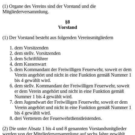
(1) Organe des Vereins sind der Vorstand und die
Mitgliederversammlung.
§8
Vorstand
(1) Der Vorstand besteht aus folgenden Vereinsmitgliedern
dem Vorsitzenden
dem stellv. Vorsitzenden
dem Schriftführer
dem Kassenwart
dem Kommandant der Freiwilligen Feuerwehr, soweit er dem
Verein angehört und nicht in eine Funktion gemäß Nummer 1
bis 4 gewählt wird.
dem stellv. Kommandant der Freiwilligen Feuerwehr, soweit
er dem Verein angehört und nicht in eine Funktion gemäß
Nummer 1 bis 4 gewählt wird.
dem Jugendwart der Freiwilligen Feuerwehr, soweit er dem
Verein angehört und nicht in eine Funktion gemäß Nummer 1
bis 4 gewählt wird.
drei Vertretern der Feuerwehrdienstleistenden.
(2) Die unter Absatz 1 bis 4 und 8 genannten Vorstandsmitglieder
werden von der Mitgliederversammlung auf sechs Jahre gewählt.