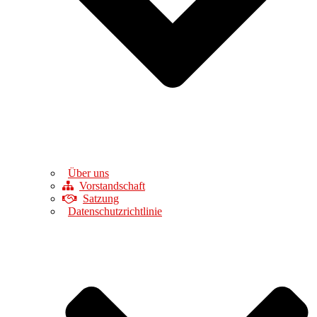
Über uns
Vorstandschaft
Satzung
Datenschutzrichtlinie