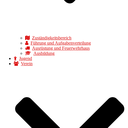
Zuständigkeitsbereich
Führung und Aufgabenverteilung
Ausrüstung und Feuerwehrhaus
Ausbildung
Jugend
Verein