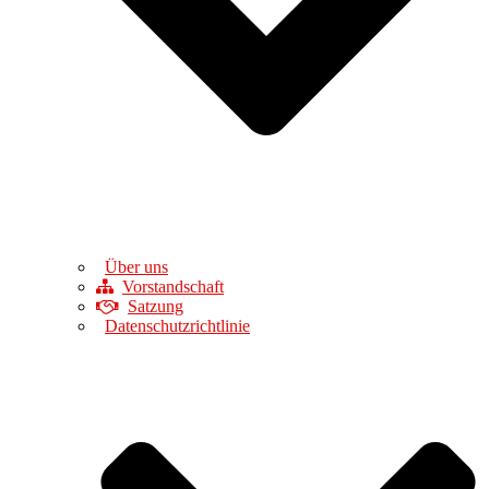
Über uns
Vorstandschaft
Satzung
Datenschutzrichtlinie