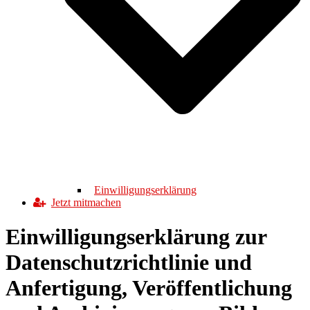
Einwilligungserklärung
Jetzt mitmachen
Einwilligungserklärung zur
Datenschutzrichtlinie und
Anfertigung, Veröffentlichung