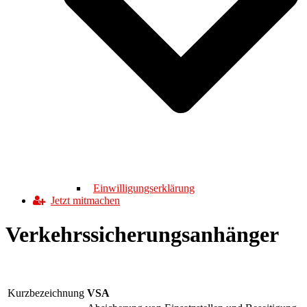
Einwilligungserklärung
Jetzt mitmachen
Verkehrssicherungsanhänger
Kurzbezeichnung
VSA