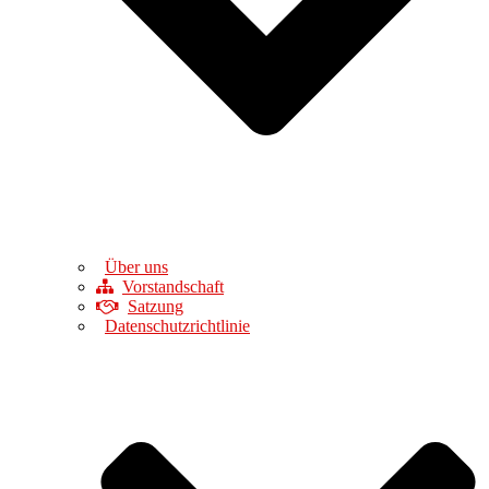
Über uns
Vorstandschaft
Satzung
Datenschutzrichtlinie