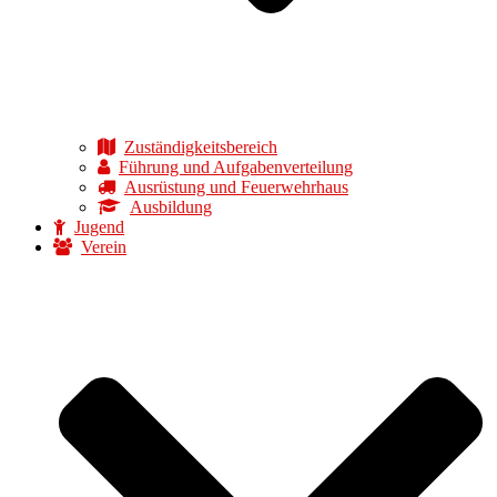
Zuständigkeitsbereich
Führung und Aufgabenverteilung
Ausrüstung und Feuerwehrhaus
Ausbildung
Jugend
Verein