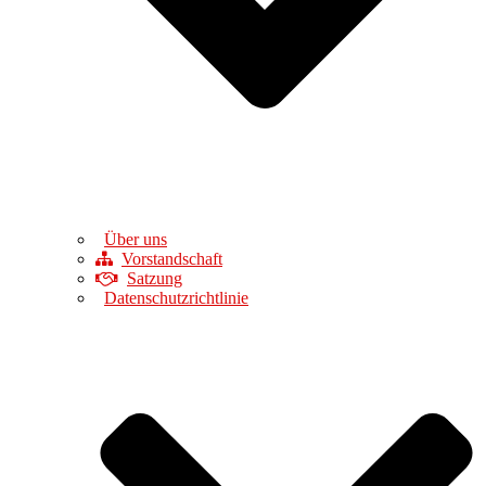
Über uns
Vorstandschaft
Satzung
Datenschutzrichtlinie