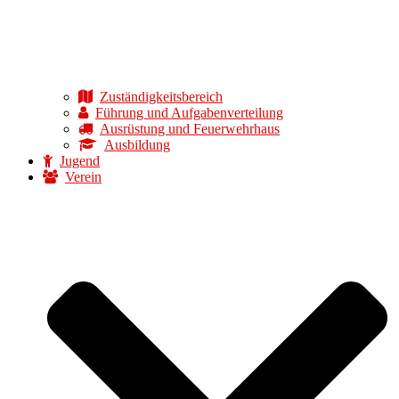
Zuständigkeitsbereich
Führung und Aufgabenverteilung
Ausrüstung und Feuerwehrhaus
Ausbildung
Jugend
Verein