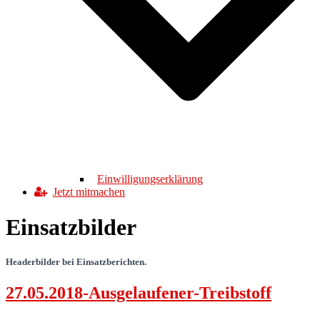
Einwilligungserklärung
Jetzt mitmachen
Einsatzbilder
Headerbilder bei Einsatzberichten.
27.05.2018-Ausgelaufener-Treibstoff