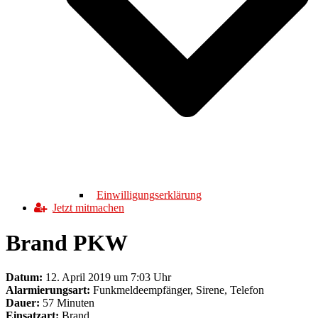
Einwilligungserklärung
Jetzt mitmachen
Brand PKW
Datum:
12. April 2019 um 7:03 Uhr
Alarmierungsart:
Funkmeldeempfänger, Sirene, Telefon
Dauer:
57 Minuten
Einsatzart:
Brand