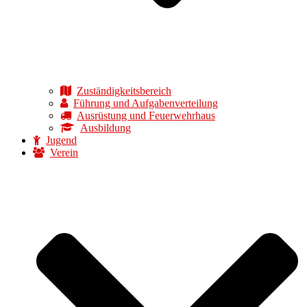
Zuständigkeitsbereich
Führung und Aufgabenverteilung
Ausrüstung und Feuerwehrhaus
Ausbildung
Jugend
Verein