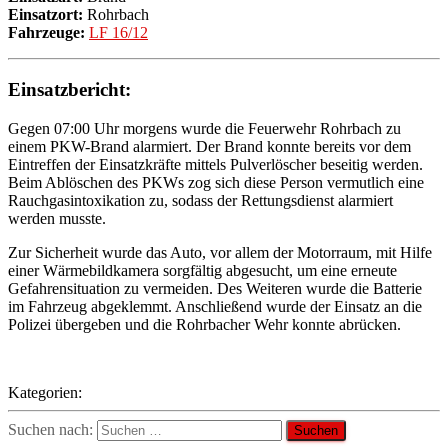
Einsatzort:
Rohrbach
Fahrzeuge:
LF 16/12
Einsatzbericht:
Gegen 07:00 Uhr morgens wurde die Feuerwehr Rohrbach zu
einem PKW-Brand alarmiert. Der Brand konnte bereits vor dem
Eintreffen der Einsatzkräfte mittels Pulverlöscher beseitig werden.
Beim Ablöschen des PKWs zog sich diese Person vermutlich eine
Rauchgasintoxikation zu, sodass der Rettungsdienst alarmiert
werden musste.
Zur Sicherheit wurde das Auto, vor allem der Motorraum, mit Hilfe
einer Wärmebildkamera sorgfältig abgesucht, um eine erneute
Gefahrensituation zu vermeiden. Des Weiteren wurde die Batterie
im Fahrzeug abgeklemmt. Anschließend wurde der Einsatz an die
Polizei übergeben und die Rohrbacher Wehr konnte abrücken.
Kategorien:
Suchen nach: