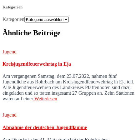
Kategorien
Kategorien
Ähnliche Beiträge
Jugend
Kreisjugendfeuerwehrtag in Eja
Am vergangenen Samstag, dem 23.07.2022, nahmen fünf
Jugendliche aus Rohrbach am Kreisjugendfeuerwehrtag in Eja teil.
Alle Jugendfeuerwehren des Landkreises Pfaffenhofen sind dazu
eingeladen und so traten insgesamt 27 Gruppen an. Zehn Stationen
waren auf einer
Weiterlesen
Jugend
Abnahme der deutschen Jugendflamme
Am Dienstag, den 31. Mai wurde bei der Rohrbacher