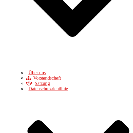
Über uns
Vorstandschaft
Satzung
Datenschutzrichtlinie