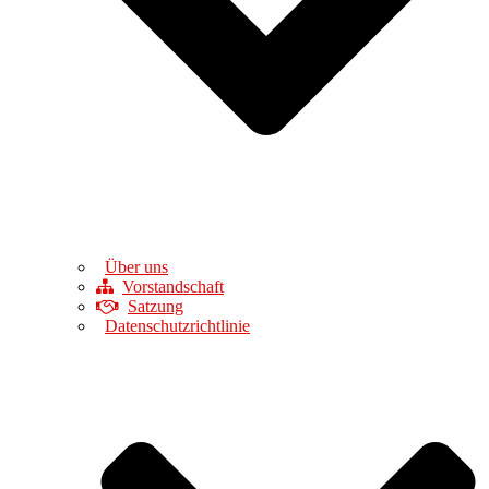
Über uns
Vorstandschaft
Satzung
Datenschutzrichtlinie