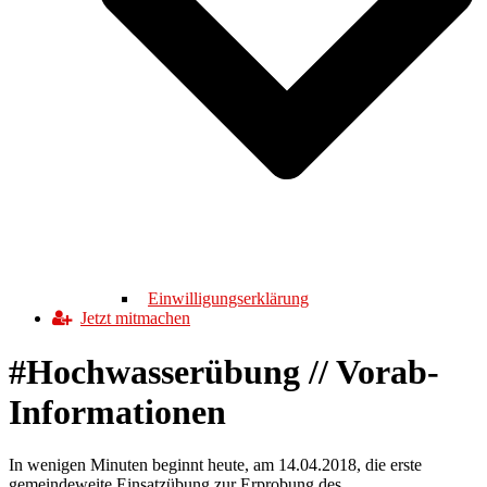
Einwilligungserklärung
Jetzt mitmachen
#Hochwasserübung // Vorab-
Informationen
In wenigen Minuten beginnt heute, am 14.04.2018, die erste
gemeindeweite Einsatzübung zur Erprobung des