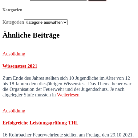
Kategorien
Kategorien
Ähnliche Beiträge
Ausbildung
Wissenstest 2021
Zum Ende des Jahres stellten sich 10 Jugendliche im Alter von 12
bis 18 Jahren dem diesjährigen Wissenstest. Das Thema heuer war
die Organisation der Feuerwehr und der Jugendschutz. Je nach
abgelegter Stufe mussten in
Weiterlesen
Ausbildung
Erfolgreiche Leistungsprüfung THL
16 Rohrbacher Feuerwehrleute stellten am Freitag, den 29.10.2021,