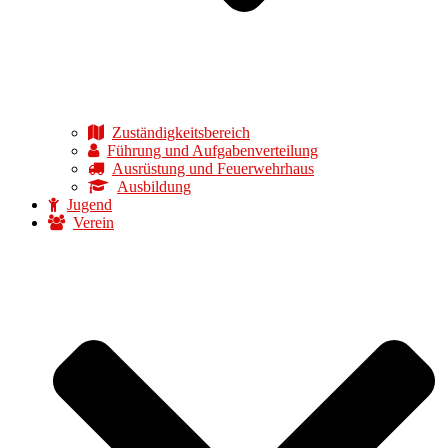
Zuständigkeitsbereich
Führung und Aufgabenverteilung
Ausrüstung und Feuerwehrhaus
Ausbildung
Jugend
Verein