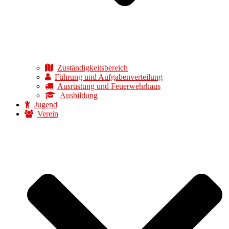
Zuständigkeitsbereich
Führung und Aufgabenverteilung
Ausrüstung und Feuerwehrhaus
Ausbildung
Jugend
Verein