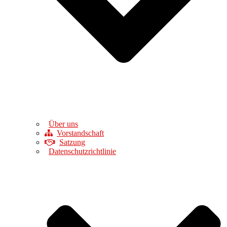
Über uns
Vorstandschaft
Satzung
Datenschutzrichtlinie