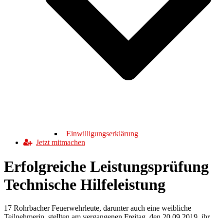
Einwilligungserklärung
Jetzt mitmachen
Erfolgreiche Leistungsprüfung
Technische Hilfeleistung
17 Rohrbacher Feuerwehrleute, darunter auch eine weibliche
Teilnehmerin, stellten am vergangenen Freitag, den 20.09.2019, ihr