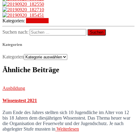
Kategorien:
Ausbildung
Suchen nach:
Kategorien
Kategorien
Ähnliche Beiträge
Ausbildung
Wissenstest 2021
Zum Ende des Jahres stellten sich 10 Jugendliche im Alter von 12
bis 18 Jahren dem diesjährigen Wissenstest. Das Thema heuer war
die Organisation der Feuerwehr und der Jugendschutz. Je nach
abgelegter Stufe mussten in
Weiterlesen