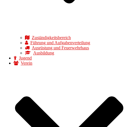
Zuständigkeitsbereich
Führung und Aufgabenverteilung
Ausrüstung und Feuerwehrhaus
Ausbildung
Jugend
Verein