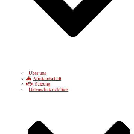
Über uns
Vorstandschaft
Satzung
Datenschutzrichtlinie