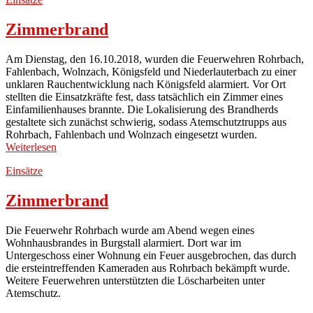
Zimmerbrand
Am Dienstag, den 16.10.2018, wurden die Feuerwehren Rohrbach,
Fahlenbach, Wolnzach, Königsfeld und Niederlauterbach zu einer
unklaren Rauchentwicklung nach Königsfeld alarmiert. Vor Ort
stellten die Einsatzkräfte fest, dass tatsächlich ein Zimmer eines
Einfamilienhauses brannte. Die Lokalisierung des Brandherds
gestaltete sich zunächst schwierig, sodass Atemschutztrupps aus
Rohrbach, Fahlenbach und Wolnzach eingesetzt wurden.
Weiterlesen
Einsätze
Zimmerbrand
Die Feuerwehr Rohrbach wurde am Abend wegen eines
Wohnhausbrandes in Burgstall alarmiert. Dort war im
Untergeschoss einer Wohnung ein Feuer ausgebrochen, das durch
die ersteintreffenden Kameraden aus Rohrbach bekämpft wurde.
Weitere Feuerwehren unterstützten die Löscharbeiten unter
Atemschutz.