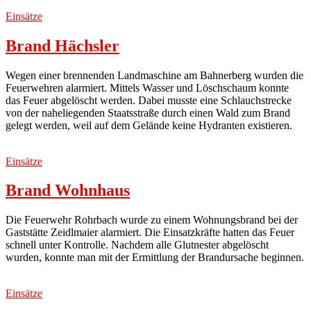
Einsätze
Brand Hächsler
Wegen einer brennenden Landmaschine am Bahnerberg wurden die
Feuerwehren alarmiert. Mittels Wasser und Löschschaum konnte
das Feuer abgelöscht werden. Dabei musste eine Schlauchstrecke
von der naheliegenden Staatsstraße durch einen Wald zum Brand
gelegt werden, weil auf dem Gelände keine Hydranten existieren.
Einsätze
Brand Wohnhaus
Die Feuerwehr Rohrbach wurde zu einem Wohnungsbrand bei der
Gaststätte Zeidlmaier alarmiert. Die Einsatzkräfte hatten das Feuer
schnell unter Kontrolle. Nachdem alle Glutnester abgelöscht
wurden, konnte man mit der Ermittlung der Brandursache beginnen.
Einsätze