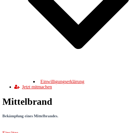
Einwilligungserklärung
Jetzt mitmachen
Mittelbrand
Bekämpfung eines Mittelbrandes.
Einsätze