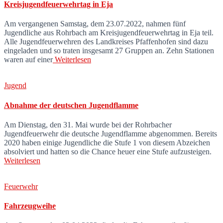
Kreisjugendfeuerwehrtag in Eja
Am vergangenen Samstag, dem 23.07.2022, nahmen fünf
Jugendliche aus Rohrbach am Kreisjugendfeuerwehrtag in Eja teil.
Alle Jugendfeuerwehren des Landkreises Pfaffenhofen sind dazu
eingeladen und so traten insgesamt 27 Gruppen an. Zehn Stationen
waren auf einer
Weiterlesen
Jugend
Abnahme der deutschen Jugendflamme
Am Dienstag, den 31. Mai wurde bei der Rohrbacher
Jugendfeuerwehr die deutsche Jugendflamme abgenommen. Bereits
2020 haben einige Jugendliche die Stufe 1 von diesem Abzeichen
absolviert und hatten so die Chance heuer eine Stufe aufzusteigen.
Weiterlesen
Feuerwehr
Fahrzeugweihe