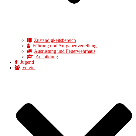
Zuständigkeitsbereich
Führung und Aufgabenverteilung
Ausrüstung und Feuerwehrhaus
Ausbildung
Jugend
Verein