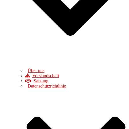
Über uns
Vorstandschaft
Satzung
Datenschutzrichtlinie