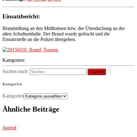
Einsatzbericht:
Brandstiftung an den Mülltonnen bzw. der Überdachung an der
alten Schulturnhalle. Der Brand wurde gelöscht und die
Einsatzstelle an die Polizei übergeben.
Kategorien:
Suchen nach:
Kategorien
Kategorien
Ähnliche Beiträge
Jugend