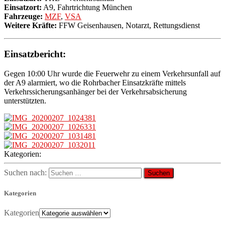
Einsatzort:
A9, Fahrtrichtung München
Fahrzeuge:
MZF
,
VSA
Weitere Kräfte:
FFW Geisenhausen, Notarzt, Rettungsdienst
Einsatzbericht:
Gegen 10:00 Uhr wurde die Feuerwehr zu einem Verkehrsunfall auf
der A9 alarmiert, wo die Rohrbacher Einsatzkräfte mittels
Verkehrssicherungsanhänger bei der Verkehrsabsicherung
unterstützten.
Kategorien:
Suchen nach:
Kategorien
Kategorien