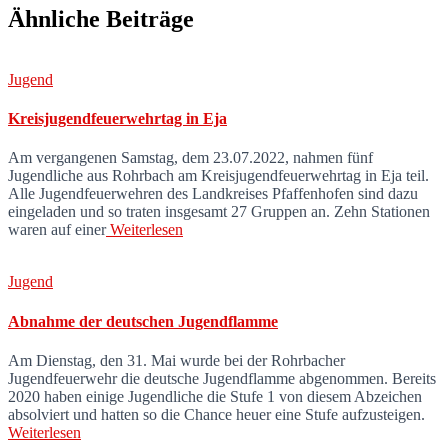
Ähnliche Beiträge
Jugend
Kreisjugendfeuerwehrtag in Eja
Am vergangenen Samstag, dem 23.07.2022, nahmen fünf
Jugendliche aus Rohrbach am Kreisjugendfeuerwehrtag in Eja teil.
Alle Jugendfeuerwehren des Landkreises Pfaffenhofen sind dazu
eingeladen und so traten insgesamt 27 Gruppen an. Zehn Stationen
waren auf einer
Weiterlesen
Jugend
Abnahme der deutschen Jugendflamme
Am Dienstag, den 31. Mai wurde bei der Rohrbacher
Jugendfeuerwehr die deutsche Jugendflamme abgenommen. Bereits
2020 haben einige Jugendliche die Stufe 1 von diesem Abzeichen
absolviert und hatten so die Chance heuer eine Stufe aufzusteigen.
Weiterlesen