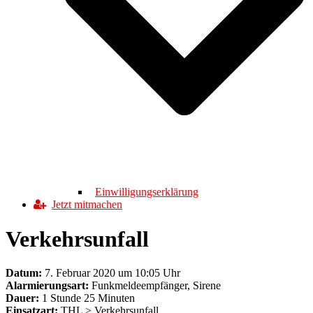
Einwilligungserklärung
Jetzt mitmachen
Verkehrsunfall
Datum:
7. Februar 2020 um 10:05 Uhr
Alarmierungsart:
Funkmeldeempfänger, Sirene
Dauer:
1 Stunde 25 Minuten
Einsatzart:
THL > Verkehrsunfall