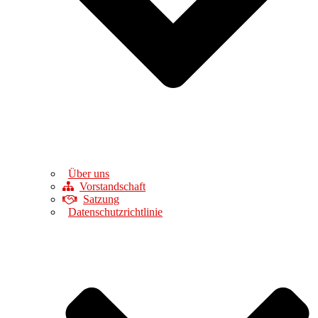
Über uns
Vorstandschaft
Satzung
Datenschutzrichtlinie