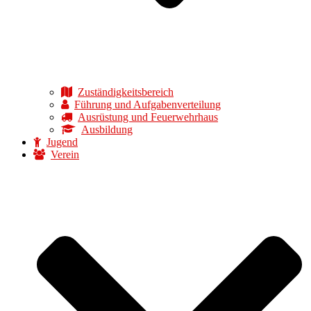
Zuständigkeitsbereich
Führung und Aufgabenverteilung
Ausrüstung und Feuerwehrhaus
Ausbildung
Jugend
Verein